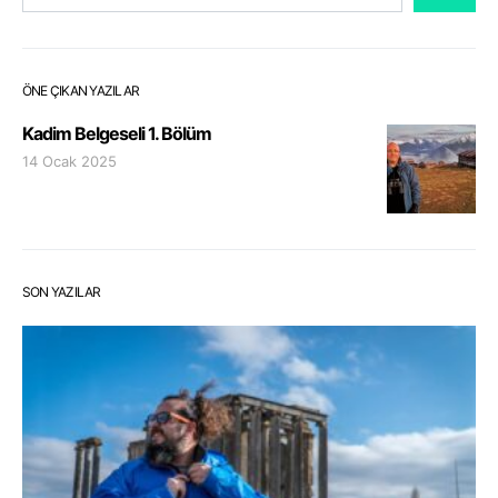
ÖNE ÇIKAN YAZILAR
Kadim Belgeseli 1. Bölüm
14 Ocak 2025
SON YAZILAR