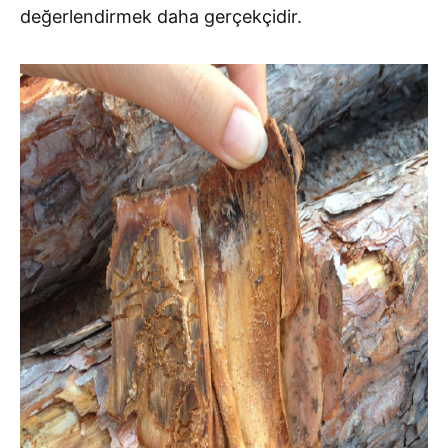
değerlendirmek daha gerçekçidir.