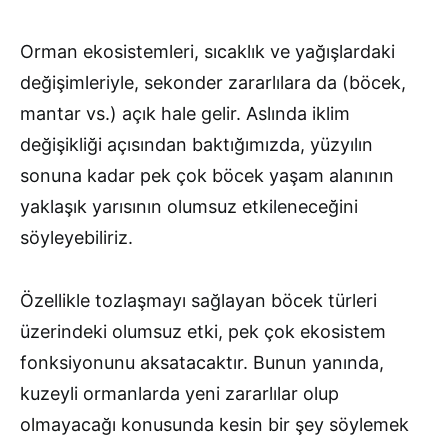
Orman ekosistemleri, sıcaklık ve yağışlardaki
değişimleriyle, sekonder zararlılara da (böcek,
mantar vs.) açık hale gelir. Aslında iklim
değişikliği açısından baktığımızda, yüzyılın
sonuna kadar pek çok böcek yaşam alanının
yaklaşık yarısının olumsuz etkileneceğini
söyleyebiliriz.
Özellikle tozlaşmayı sağlayan böcek türleri
üzerindeki olumsuz etki, pek çok ekosistem
fonksiyonunu aksatacaktır. Bunun yanında,
kuzeyli ormanlarda yeni zararlılar olup
olmayacağı konusunda kesin bir şey söylemek