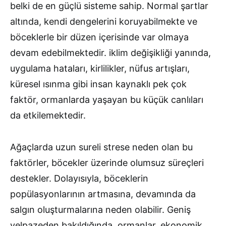
belki de en güçlü sisteme sahip. Normal şartlar
altında, kendi dengelerini koruyabilmekte ve
böceklerle bir düzen içerisinde var olmaya
devam edebilmektedir. iklim değişikliği yanında,
uygulama hataları, kirlilikler, nüfus artışları,
küresel ısınma gibi insan kaynaklı pek çok
faktör, ormanlarda yaşayan bu küçük canlıları
da etkilemektedir.
Ağaçlarda uzun sureli strese neden olan bu
faktörler, böcekler üzerinde olumsuz süreçleri
destekler. Dolayısıyla, böceklerin
popülasyonlarının artmasına, devamında da
salgın oluşturmalarına neden olabilir. Geniş
yelpazeden bakıldığında, ormanlar, ekonomik,