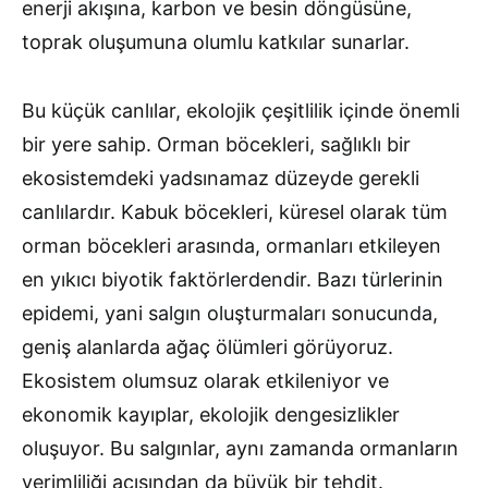
enerji akışına, karbon ve besin döngüsüne,
toprak oluşumuna olumlu katkılar sunarlar.
Bu küçük canlılar, ekolojik çeşitlilik içinde önemli
bir yere sahip. Orman böcekleri, sağlıklı bir
ekosistemdeki yadsınamaz düzeyde gerekli
canlılardır. Kabuk böcekleri, küresel olarak tüm
orman böcekleri arasında, ormanları etkileyen
en yıkıcı biyotik faktörlerdendir. Bazı türlerinin
epidemi, yani salgın oluşturmaları sonucunda,
geniş alanlarda ağaç ölümleri görüyoruz.
Ekosistem olumsuz olarak etkileniyor ve
ekonomik kayıplar, ekolojik dengesizlikler
oluşuyor. Bu salgınlar, aynı zamanda ormanların
verimliliği açısından da büyük bir tehdit.