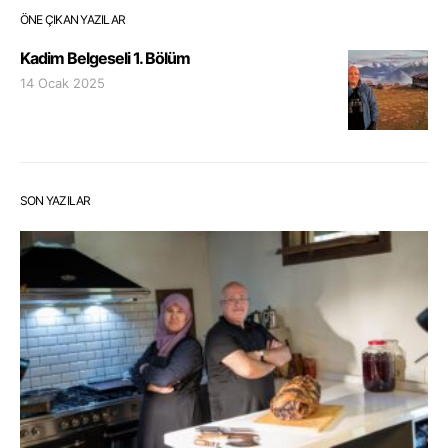
ÖNE ÇIKAN YAZILAR
Kadim Belgeseli 1. Bölüm
14 Ocak 2025
SON YAZILAR