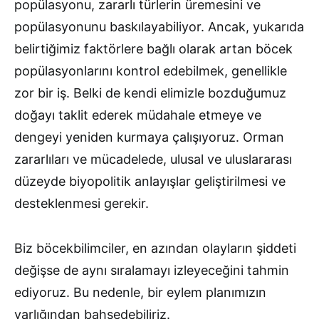
popülasyonu, zararlı türlerin üremesini ve
popülasyonunu baskılayabiliyor. Ancak, yukarıda
belirtiğimiz faktörlere bağlı olarak artan böcek
popülasyonlarını kontrol edebilmek, genellikle
zor bir iş. Belki de kendi elimizle bozduğumuz
doğayı taklit ederek müdahale etmeye ve
dengeyi yeniden kurmaya çalışıyoruz. Orman
zararlıları ve mücadelede, ulusal ve uluslararası
düzeyde biyopolitik anlayışlar geliştirilmesi ve
desteklenmesi gerekir.
Biz böcekbilimciler, en azından olayların şiddeti
değişse de aynı sıralamayı izleyeceğini tahmin
ediyoruz. Bu nedenle, bir eylem planımızın
varlığından bahsedebiliriz.