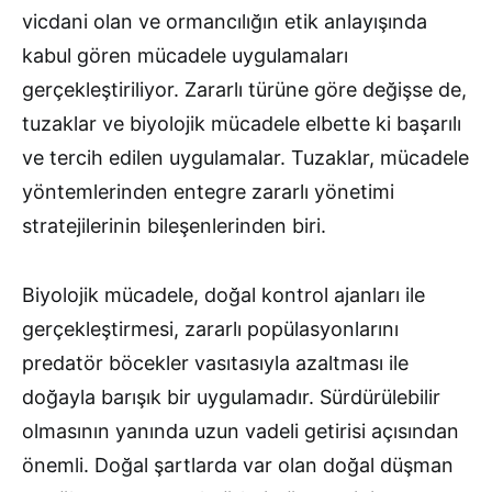
vicdani olan ve ormancılığın etik anlayışında
kabul gören mücadele uygulamaları
gerçekleştiriliyor. Zararlı türüne göre değişse de,
tuzaklar ve biyolojik mücadele elbette ki başarılı
ve tercih edilen uygulamalar. Tuzaklar, mücadele
yöntemlerinden entegre zararlı yönetimi
stratejilerinin bileşenlerinden biri.
Biyolojik mücadele, doğal kontrol ajanları ile
gerçekleştirmesi, zararlı popülasyonlarını
predatör böcekler vasıtasıyla azaltması ile
doğayla barışık bir uygulamadır. Sürdürülebilir
olmasının yanında uzun vadeli getirisi açısından
önemli. Doğal şartlarda var olan doğal düşman