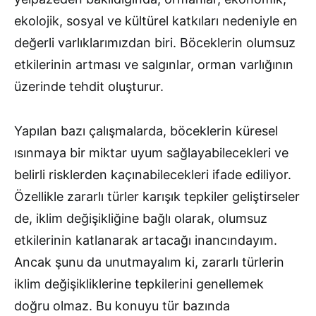
ekolojik, sosyal ve kültürel katkıları nedeniyle en
değerli varlıklarımızdan biri. Böceklerin olumsuz
etkilerinin artması ve salgınlar, orman varlığının
üzerinde tehdit oluşturur.
Yapılan bazı çalışmalarda, böceklerin küresel
ısınmaya bir miktar uyum sağlayabilecekleri ve
belirli risklerden kaçınabilecekleri ifade ediliyor.
Özellikle zararlı türler karışık tepkiler geliştirseler
de, iklim değişikliğine bağlı olarak, olumsuz
etkilerinin katlanarak artacağı inancındayım.
Ancak şunu da unutmayalım ki, zararlı türlerin
iklim değişikliklerine tepkilerini genellemek
doğru olmaz. Bu konuyu tür bazında