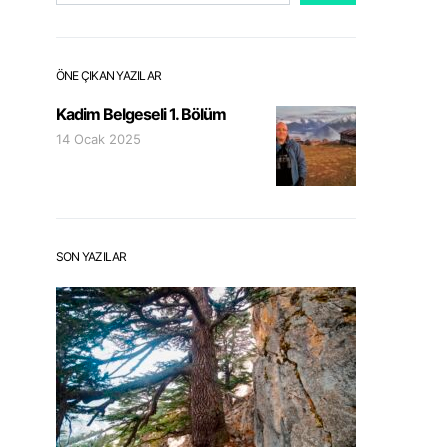
ÖNE ÇIKAN YAZILAR
Kadim Belgeseli 1. Bölüm
14 Ocak 2025
SON YAZILAR