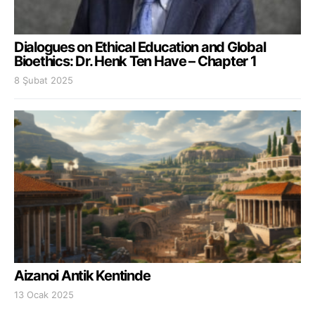
Dialogues on Ethical Education and Global
Bioethics: Dr. Henk Ten Have – Chapter 1
8 Şubat 2025
Aizanoi Antik Kentinde
13 Ocak 2025