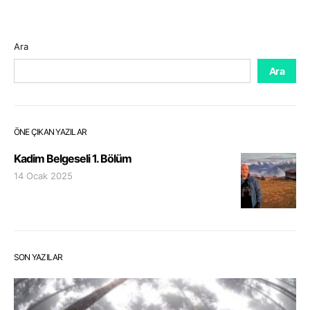
Ara
Ara
ÖNE ÇIKAN YAZILAR
Kadim Belgeseli 1. Bölüm
14 Ocak 2025
SON YAZILAR