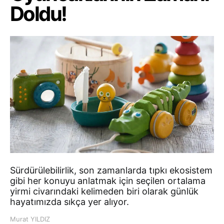
Doldu!
Sürdürülebilirlik, son zamanlarda tıpkı ekosistem
gibi her konuyu anlatmak için seçilen ortalama
yirmi civarındaki kelimeden biri olarak günlük
hayatımızda sıkça yer alıyor.
Murat YILDIZ