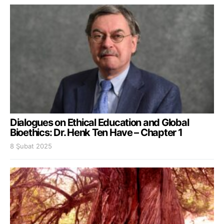
Dialogues on Ethical Education and Global
Bioethics: Dr. Henk Ten Have – Chapter 1
8 Şubat 2025