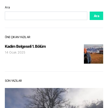
Ara
Ara
ÖNE ÇIKAN YAZILAR
Kadim Belgeseli 1. Bölüm
14 Ocak 2025
SON YAZILAR