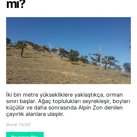
mı?
İki bin metre yüksekliklere yaklaştıkça, orman
sınırı başlar. Ağaç toplulukları seyrekleşir, boyları
küçülür ve daha sonrasında Alpin Zon denilen
çayırlık alanlara ulaşılır.
Murat YILDIZ